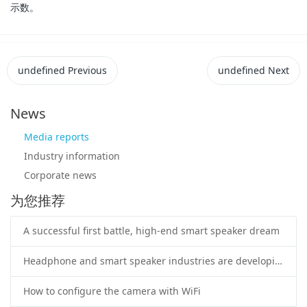
示数。
undefined
Previous
undefined
Next
News
Media reports
Industry information
Corporate news
为您推荐
A successful first battle, high-end smart speaker dream
Headphone and smart speaker industries are developing rapidly
How to configure the camera with WiFi