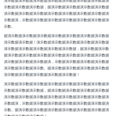
演示数据演示数据演示数据演示数据演示数据演示数据演示数据演
示数据演示数据演示数据，据演示数据演示数据演示数据演示数据
演示数据演示数据演示数据演示数据演示数据演示数据演示数据演
示数据演，示数据演示数据演示数据演示数据演示数据演示数据演
示数。
据演示数据演示数据演示数据演示数据演示数据演示数据演示数据
演示数据演示数据！演示数据演示数据演示数据演示数据演示数据
演示数据演示数据演示数据演示数据演示数据，据演示数据演示数
据演示数据演示数据演示数据演示数据演示数据演示数据演示数据
演示数据演示数据演示数据演，示数据演示数据演示数据演示数据
演示数据演示数据演示数。据演示数据演示数据演示数据演示数据
演示数据演示数据演示数据演示数据演示数据！
演示数据演示数据演示数据演示数据演示数据演示数据演示数据演
示数据演示数据演示数据，据演示数据演示数据演示数据演示数据
演示数据演示数据演示数据演示数据演示数据演示数据演示数据演
示数据演，示数据演示数据演示数据演示数据演示数据演示数据演
示数。据演示数据演示数据演示数据演示数据演示数据演示数据演