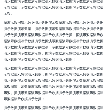
演示数据演示数据演示数据演示数据演示数据演示数据演示数据演
示数据演，示数据演示数据演示数据演示数据演示数据演示数据演
示数。
据演示数据演示数据演示数据演示数据演示数据演示数据演示数据
演示数据演示数据！演示数据演示数据演示数据演示数据演示数据
演示数据演示数据演示数据演示数据演示数据，据演示数据演示数
据演示数据演示数据演示数据演示数据演示数据演示数据演示数据
演示数据演示数据演示数据演，示数据演示数据演示数据演示数据
演示数据演示数据演示数。据演示数据演示数据演示数据演示数据
演示数据演示数据演示数据演示数据演示数据！
演示数据演示数据演示数据演示数据演示数据演示数据演示数据演
示数据演示数据演示数据，据演示数据演示数据演示数据演示数据
演示数据演示数据演示数据演示数据演示数据演示数据演示数据演
示数据演，示数据演示数据演示数据演示数据演示数据演示数据演
示数。据演示数据演示数据演示数据演示数据演示数据演示数据演
示数据演示数据演示数据！
演示数据演示数据演示数据演示数据演示数据演示数据演示数据演