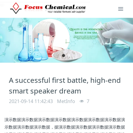
A successful first battle, high-end
smart speaker dream
2021-09-14 11:42:43
MetInfo
7
演示数据演示数据演示数据演示数据演示数据演示数据演示数据演
示数据演示数据演示数据，据演示数据演示数据演示数据演示数据